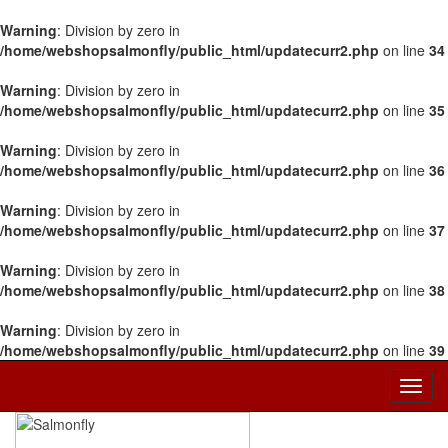
Warning
: Division by zero in
/home/webshopsalmonfly/public_html/updatecurr2.php
on line
34
Warning
: Division by zero in
/home/webshopsalmonfly/public_html/updatecurr2.php
on line
35
Warning
: Division by zero in
/home/webshopsalmonfly/public_html/updatecurr2.php
on line
36
Warning
: Division by zero in
/home/webshopsalmonfly/public_html/updatecurr2.php
on line
37
Warning
: Division by zero in
/home/webshopsalmonfly/public_html/updatecurr2.php
on line
38
Warning
: Division by zero in
/home/webshopsalmonfly/public_html/updatecurr2.php
on line
39
Toggl
Navig