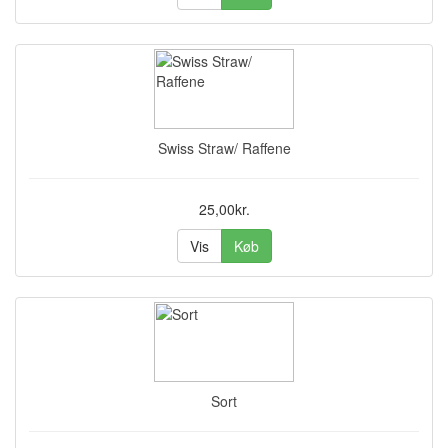
Swiss Straw/ Raffene
25,00kr.
Vis
Køb
Sort