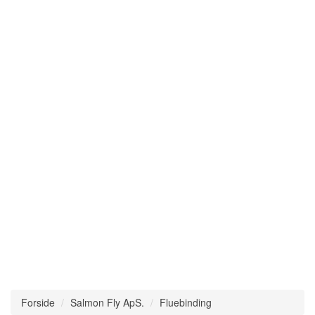
Forside
Salmon Fly ApS.
Fluebinding