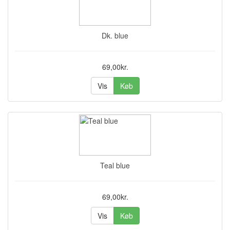
Dk. blue
69,00kr.
Vis
Køb
Teal blue
69,00kr.
Vis
Køb